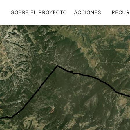
SOBRE EL PROYECTO
ACCIONES
RECUR